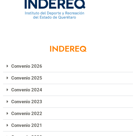
INDEREQ
Convenio 2026
Convenio 2025
Convenio 2024
Convenio 2023
Convenio 2022
Convenio 2021