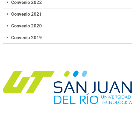
Convenio 2022
Convenio 2021
Convenio 2020
Convenio 2019