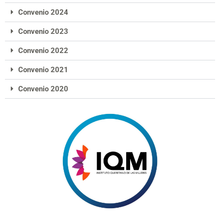
Convenio 2024
Convenio 2023
Convenio 2022
Convenio 2021
Convenio 2020