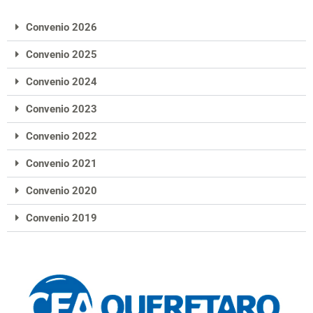
Convenio 2026
Convenio 2025
Convenio 2024
Convenio 2023
Convenio 2022
Convenio 2021
Convenio 2020
Convenio 2019