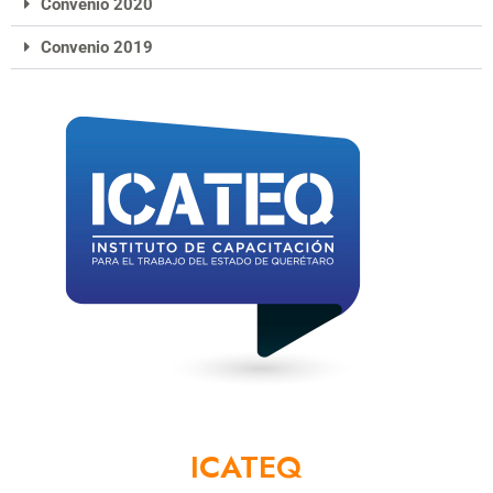
Convenio 2020
Convenio 2019
ICATEQ