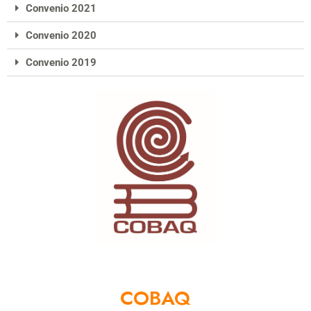
Convenio 2021
Convenio 2020
Convenio 2019
COBAQ