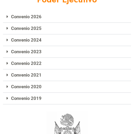
Convenio 2026
Convenio 2025
Convenio 2024
Convenio 2023
Convenio 2022
Convenio 2021
Convenio 2020
Convenio 2019