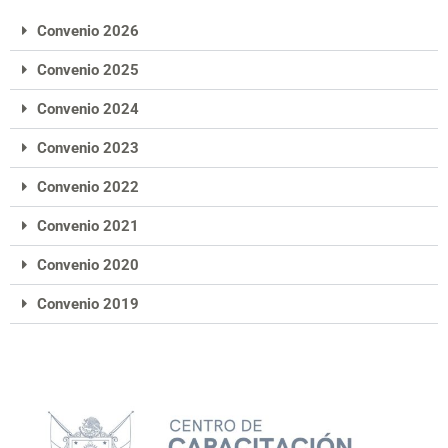
Convenio 2026
Convenio 2025
Convenio 2024
Convenio 2023
Convenio 2022
Convenio 2021
Convenio 2020
Convenio 2019