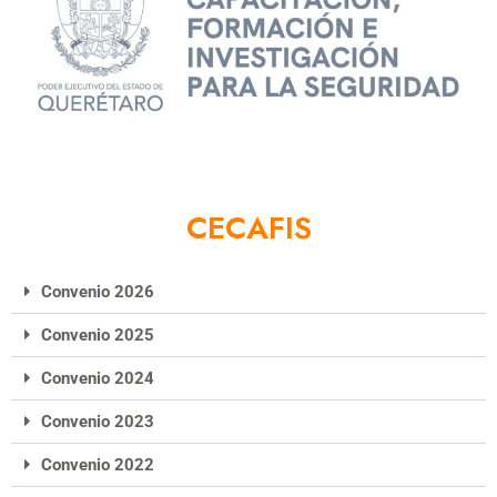
CECAFIS
Convenio 2026
Convenio 2025
Convenio 2024
Convenio 2023
Convenio 2022