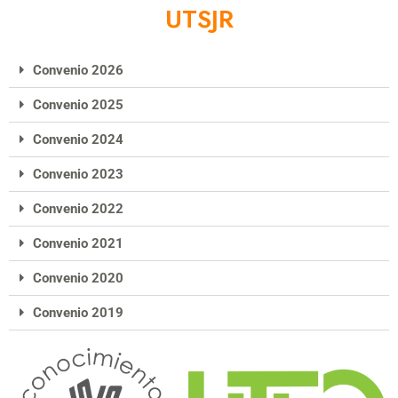
UTSJR
Convenio 2026
Convenio 2025
Convenio 2024
Convenio 2023
Convenio 2022
Convenio 2021
Convenio 2020
Convenio 2019