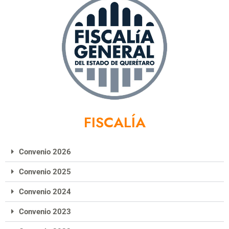
FISCALÍA
Convenio 2026
Convenio 2025
Convenio 2024
Convenio 2023