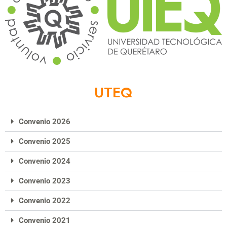
UTEQ
Convenio 2026
Convenio 2025
Convenio 2024
Convenio 2023
Convenio 2022
Convenio 2021