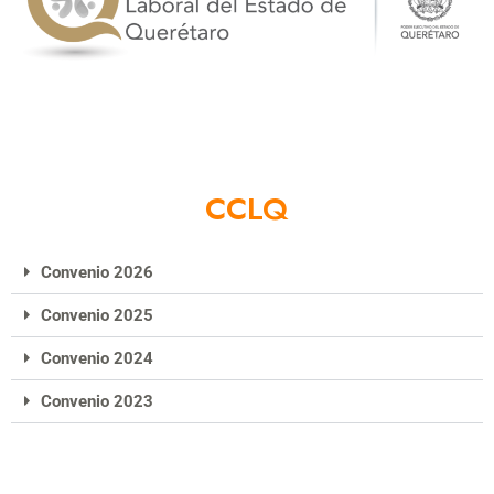
CCLQ
Convenio 2026
Convenio 2025
Convenio 2024
Convenio 2023