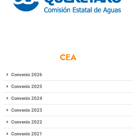
CEA
Convenio 2026
Convenio 2025
Convenio 2024
Convenio 2023
Convenio 2022
Convenio 2021