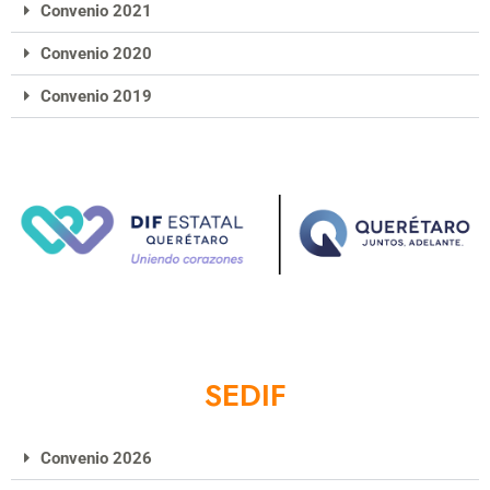
Convenio 2021
Convenio 2020
Convenio 2019
SEDIF
Convenio 2026