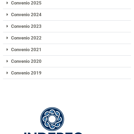
Convenio 2025
Convenio 2024
Convenio 2023
Convenio 2022
Convenio 2021
Convenio 2020
Convenio 2019