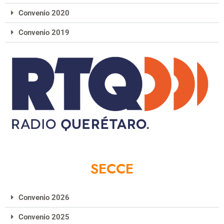
Convenio 2020
Convenio 2019
SECCE
Convenio 2026
Convenio 2025