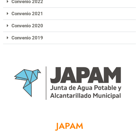
Convenio 2022
Convenio 2021
Convenio 2020
Convenio 2019
JAPAM