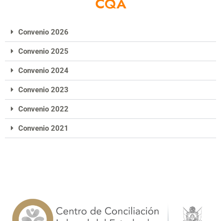
CQA
Convenio 2026
Convenio 2025
Convenio 2024
Convenio 2023
Convenio 2022
Convenio 2021