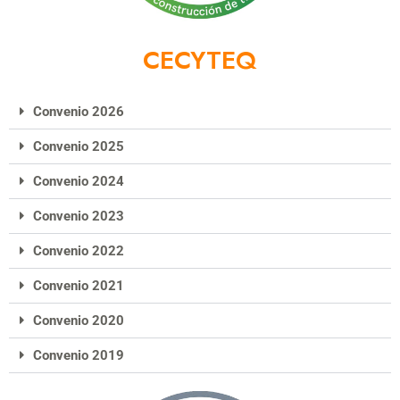
CECYTEQ
Convenio 2026
Convenio 2025
Convenio 2024
Convenio 2023
Convenio 2022
Convenio 2021
Convenio 2020
Convenio 2019