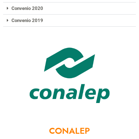
Convenio 2020
Convenio 2019
CONALEP