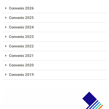
Convenio 2026
Convenio 2025
Convenio 2024
Convenio 2023
Convenio 2022
Convenio 2021
Convenio 2020
Convenio 2019