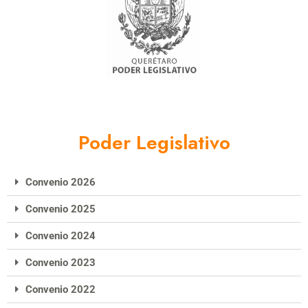
Poder Legislativo
Convenio 2026
Convenio 2025
Convenio 2024
Convenio 2023
Convenio 2022