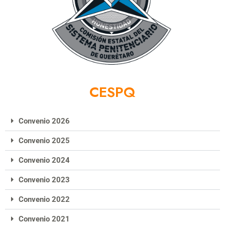
CESPQ
Convenio 2026
Convenio 2025
Convenio 2024
Convenio 2023
Convenio 2022
Convenio 2021