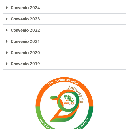
Convenio 2024
Convenio 2023
Convenio 2022
Convenio 2021
Convenio 2020
Convenio 2019