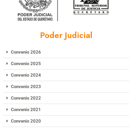
Poder Judicial
Convenio 2026
Convenio 2025
Convenio 2024
Convenio 2023
Convenio 2022
Convenio 2021
Convenio 2020