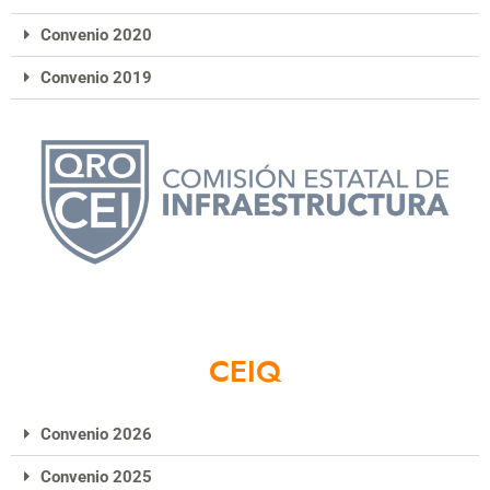
Convenio 2020
Convenio 2019
CEIQ
Convenio 2026
Convenio 2025