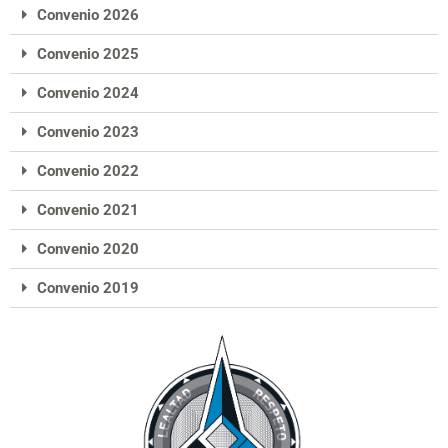
Convenio 2026
Convenio 2025
Convenio 2024
Convenio 2023
Convenio 2022
Convenio 2021
Convenio 2020
Convenio 2019