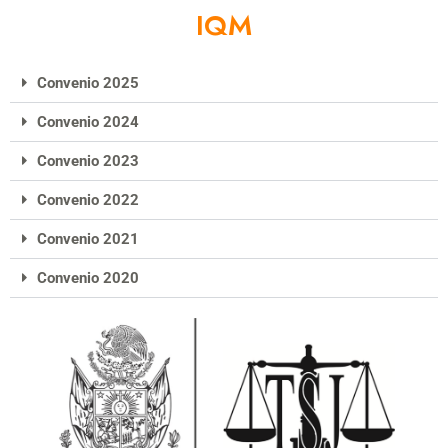
IQM
Convenio 2025
Convenio 2024
Convenio 2023
Convenio 2022
Convenio 2021
Convenio 2020