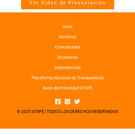
Ver Video de Presentación
Inicio
Nosotros
Comunicados
Secretarías
Dependencias
Plataforma Nacional de Transparencia
Aviso de Privacidad STSPE
© 2025 STSPE | TODOS LOS DERECHOS RESERVADOS